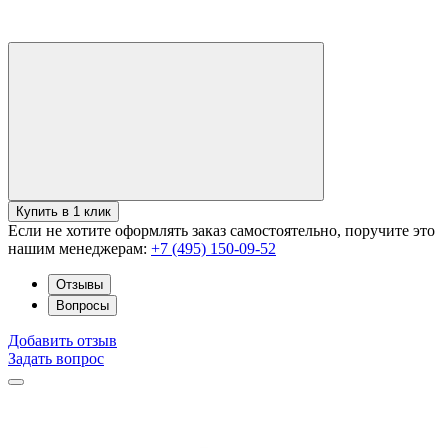
Купить в 1 клик
Если не хотите оформлять заказ самостоятельно, поручите это
нашим менеджерам:
+7 (495) 150-09-52
Отзывы
Вопросы
Добавить отзыв
Задать вопрос