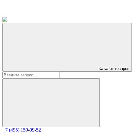
Каталог
товаров
+7 (495) 150-09-52