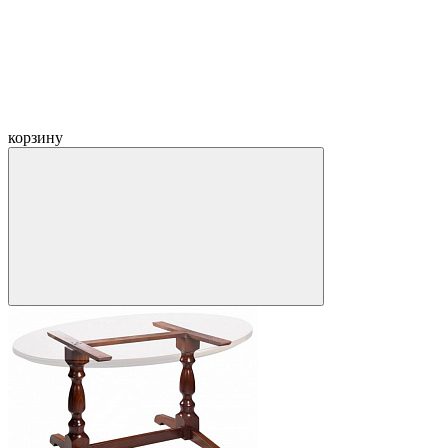
корзину