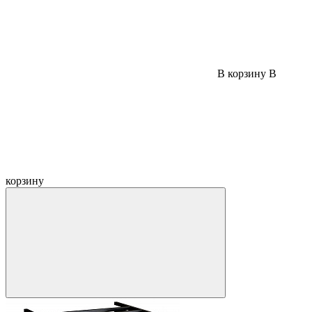
В корзину
В
корзину