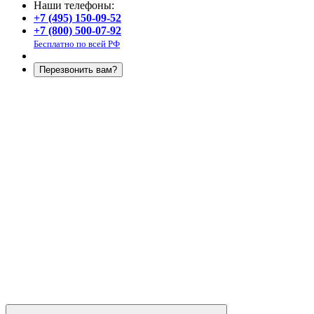
Наши телефоны:
+7 (495) 150-09-52
+7 (800) 500-07-92
Бесплатно по всей РФ
Перезвонить вам?