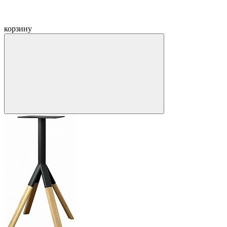
корзину