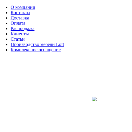
О компании
Контакты
Доставка
Оплата
Распродажа
Клиенты
Статьи
Производство мебели Loft
Комплексное оснащение