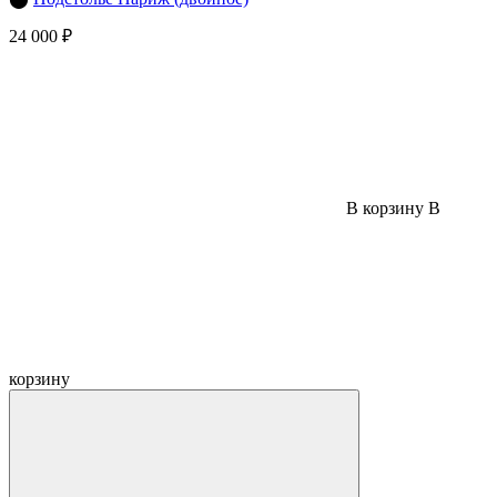
24 000 ₽
В корзину
В
корзину