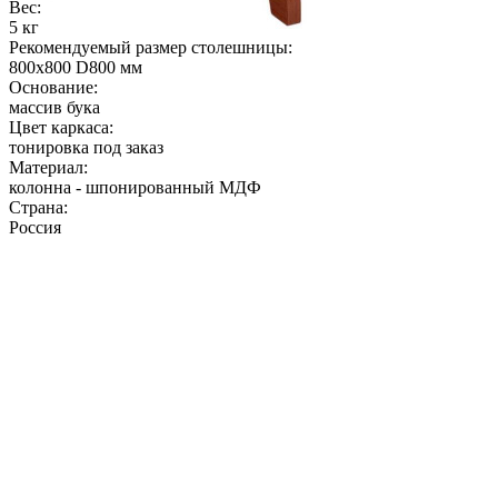
Вес:
5 кг
Рекомендуемый размер столешницы:
800х800 D800 мм
Основание:
массив бука
Цвет каркаса:
тонировка под заказ
Материал:
колонна - шпонированный МДФ
Страна:
Россия