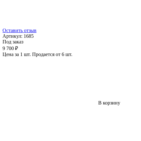
Оставить отзыв
Артикул:
1685
Под заказ
9 700 ₽
Цена за 1 шт. Продается от 6 шт.
В корзину