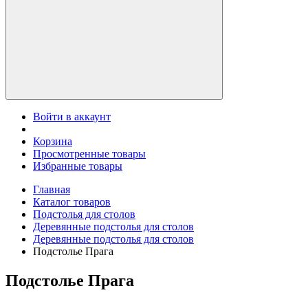
Войти в аккаунт
Корзина
Просмотренные товары
Избранные товары
Главная
Каталог товаров
Подстолья для столов
Деревянные подстолья для столов
Деревянные подстолья для столов
Подстолье Прага
Подстолье Прага