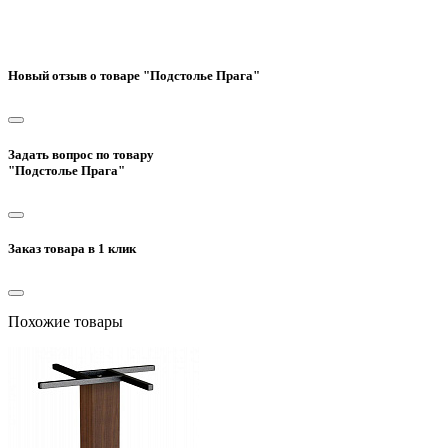
Новый отзыв о товаре "Подстолье Прага"
Задать вопрос по товару
"Подстолье Прага"
Заказ товара в 1 клик
Похожие товары